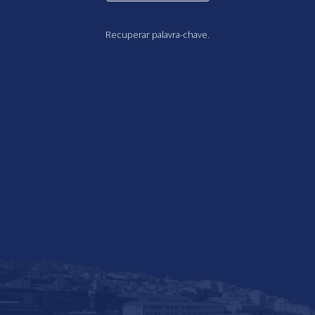
Recuperar palavra-chave.